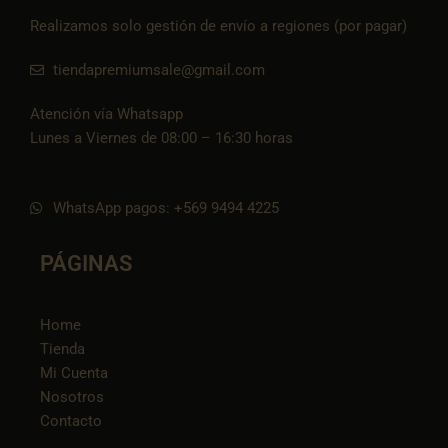
Realizamos solo gestión de envío a regiones (por pagar)
tiendapremiumsale@gmail.com
Atención vía Whatsapp
Lunes a Viernes de 08:00 – 16:30 horas
WhatsApp pagos: +569 9494 4225
PÁGINAS
Home
Tienda
Mi Cuenta
Nosotros
Contacto