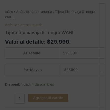
Inicio
/
Artículos de peluquería
/ Tijera filo navaja 6″ negra
WAHL
Artículos de peluquería
Tijera filo navaja 6″ negra WAHL
Valor al detalle:
$
29.990
.
Al Detalle:
$
29.990
Por Mayor:
$
27.500
-
Disponibilidad:
4 disponibles
Agregar al carrito