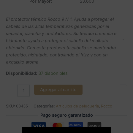
Por Mayor:
$
3.600
El protector térmico Rocco 9 N 1. Ayuda a proteger el
cabello de las altas temperaturas generadas por el
secador, plancha y onduladores. Su textura cremosa e
-
hidratante ayuda a proteger el cabello del maltrato
obtenido. Con este producto tu cabello se mantendrá
protegido, hidratado, controlando el frizz y con un
exquisito aroma
Disponibilidad:
37 disponibles
Agregar al carrito
SKU:
03435
Categorías:
Artículos de peluquería
,
Rocco
Pago seguro garantizado