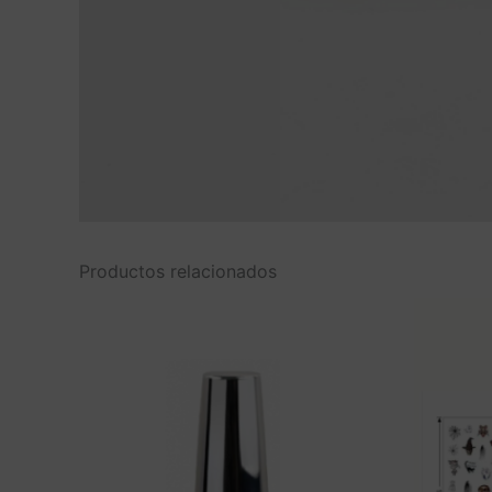
Productos relacionados