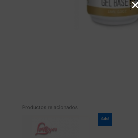
Productos relacionados
Sale!