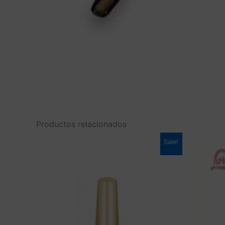
Productos relacionados
Sale!