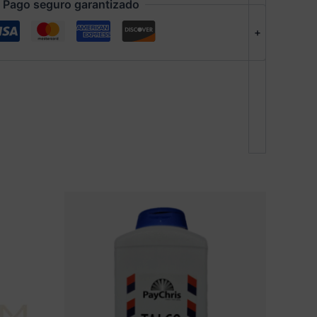
Pago seguro garantizado
+