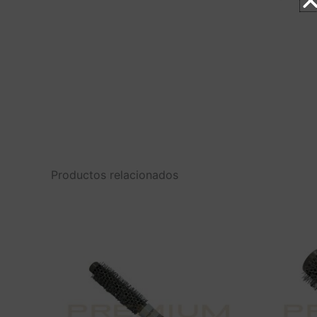
Productos relacionados