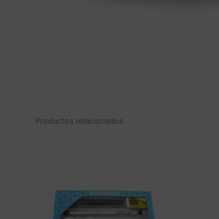
Productos relacionados