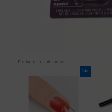
Productos relacionados
Sale!