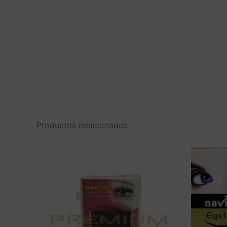
Productos relacionados