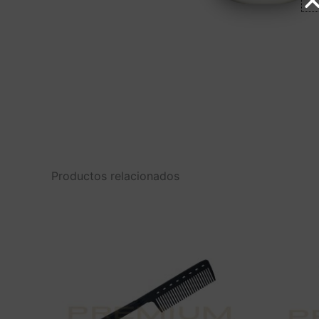
Productos relacionados