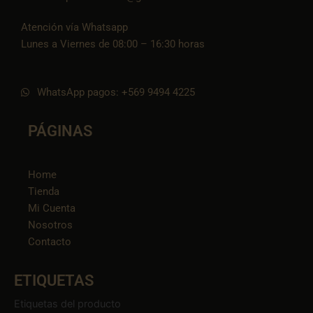
Atención vía Whatsapp
Lunes a Viernes de 08:00 – 16:30 horas
WhatsApp pagos: +569 9494 4225
PÁGINAS
Home
Tienda
Mi Cuenta
Nosotros
Contacto
ETIQUETAS
Etiquetas del producto