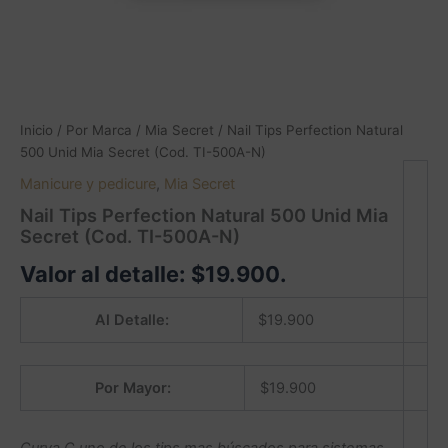
Inicio
/
Por Marca
/
Mia Secret
/ Nail Tips Perfection Natural
500 Unid Mia Secret (Cod. TI-500A-N)
Manicure y pedicure
,
Mia Secret
Nail Tips Perfection Natural 500 Unid Mia
Secret (Cod. TI-500A-N)
Valor al detalle:
$
19.900
.
Al Detalle:
$
19.900
Por Mayor:
$
19.900