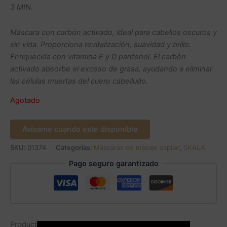
3 MIN.
Máscara con carbón activado, ideal para cabellos oscuros y
sin vida. Proporciona revitalización, suavidad y brillo.
Enriquecida con vitamina E y D pantenol. El carbón
activado absorbe el exceso de grasa, ayudando a eliminar
las células muertas del cuero cabelludo.
Agotado
Avísame cuando este disponible
SKU:
01374
Categorías:
Máscaras de masaje capilar
,
SKALA
Pago seguro garantizado
Productos relacionados