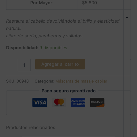
Por Mayor:
$
5.800
-
Restaura el cabello devolviéndole el brillo y elasticidad
natural.
Libre de sodio, parabenos y sulfatos
Disponibilidad:
9 disponibles
Agregar al carrito
SKU:
00948
Categoría:
Máscaras de masaje capilar
Pago seguro garantizado
Productos relacionados