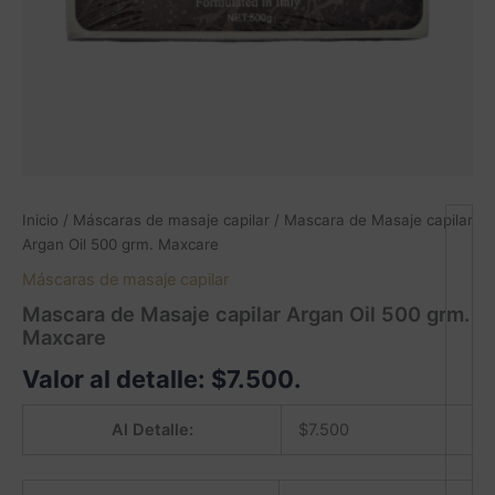
Inicio
/
Máscaras de masaje capilar
/ Mascara de Masaje capilar
Argan Oil 500 grm. Maxcare
Máscaras de masaje capilar
Mascara de Masaje capilar Argan Oil 500 grm.
Maxcare
Valor al detalle:
$
7.500
.
Al Detalle:
$
7.500