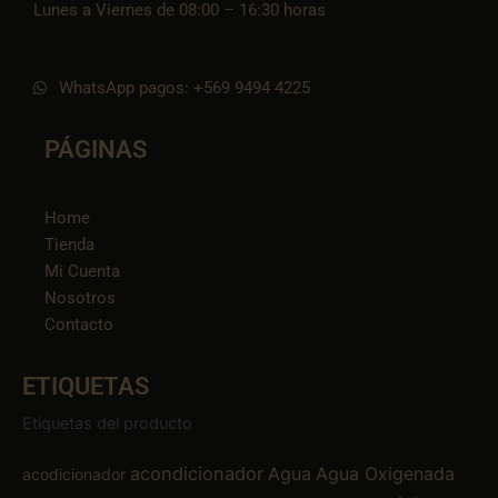
Lunes a Viernes de 08:00 – 16:30 horas
WhatsApp pagos: +569 9494 4225
PÁGINAS
Home
Tienda
Mi Cuenta
Nosotros
Contacto
ETIQUETAS
Etiquetas del producto
acondicionador
Agua
Agua Oxigenada
acodicionador