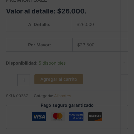
Valor al detalle:
$
26.000
.
Al Detalle:
$
26.000
Por Mayor:
$
23.500
-
Disponibilidad:
5 disponibles
Agregar al carrito
SKU:
00287
Categoría:
Alisantes
Pago seguro garantizado