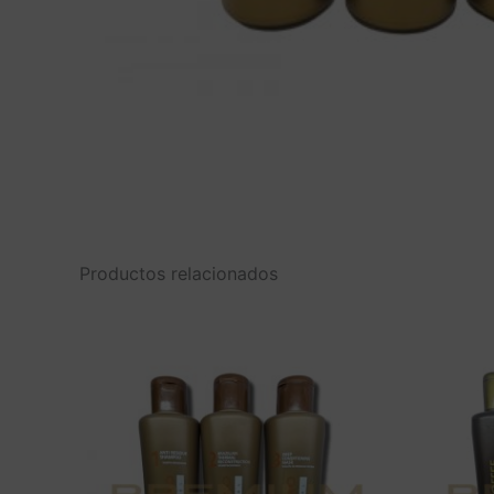
Productos relacionados