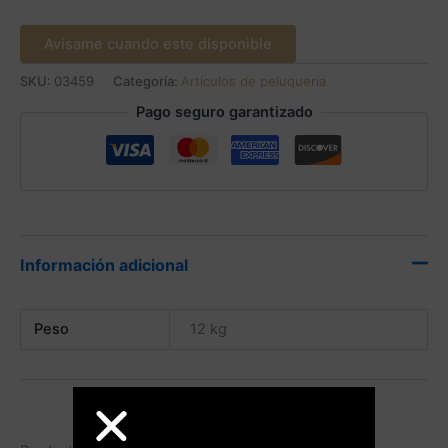
Avísame cuando este disponible
SKU:
03459
Categoría:
Artículos de peluquería
Pago seguro garantizado
Información adicional
Peso
12 kg