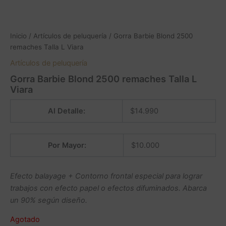
Inicio
/
Artículos de peluquería
/ Gorra Barbie Blond 2500
remaches Talla L Viara
Artículos de peluquería
Gorra Barbie Blond 2500 remaches Talla L
Viara
Al Detalle:
$
14.990
Por Mayor:
$
10.000
Efecto balayage + Contorno frontal especial para lograr
trabajos con efecto papel o efectos difuminados. Abarca
un 90% según diseño.
Agotado