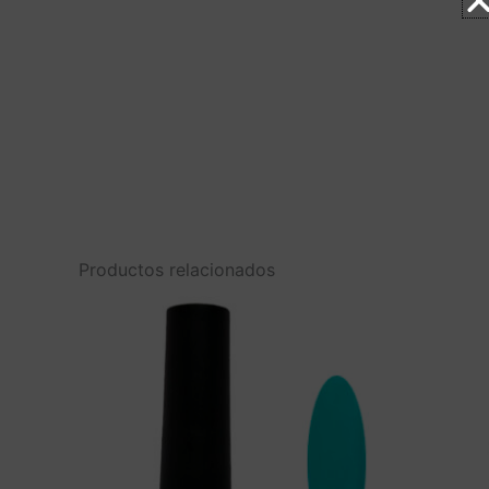
Productos relacionados