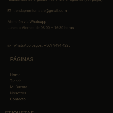
tiendapremiumsale@gmail.com
Atención vía Whatsapp
Lunes a Viernes de 08:00 – 16:30 horas
WhatsApp pagos: +569 9494 4225
PÁGINAS
Home
Tienda
Mi Cuenta
Nosotros
Contacto