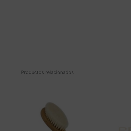
Productos relacionados