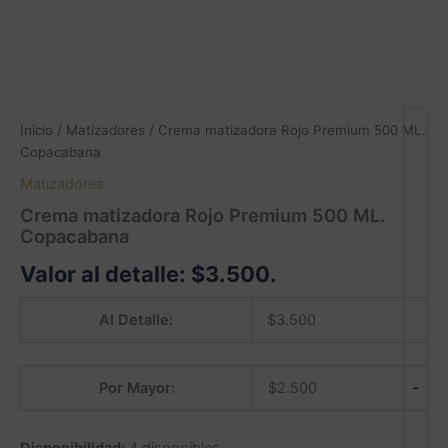
Inicio
/
Matizadores
/ Crema matizadora Rojo Premium 500 ML.
Copacabana
Matizadores
Crema matizadora Rojo Premium 500 ML.
Copacabana
Valor al detalle:
$
3.500
.
Al Detalle:
$
3.500
-
Por Mayor:
$
2.500