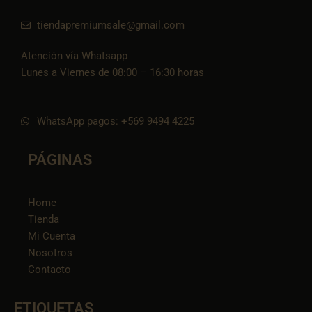
tiendapremiumsale@gmail.com
Atención vía Whatsapp
Lunes a Viernes de 08:00 – 16:30 horas
WhatsApp pagos: +569 9494 4225
PÁGINAS
Home
Tienda
Mi Cuenta
Nosotros
Contacto
ETIQUETAS