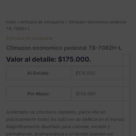
Inicio
/
Artículos de peluquería
/ Climazon economico pedestal
TB-7082H-L
Artículos de peluquería
Climazon economico pedestal TB-7082H-L
Valor al detalle:
$
175.000
.
Al Detalle:
$
175.000
Por Mayor:
$
155.000
Acelerador de procesos capilares, pieza vital en
prácticamente todos los salones de belleza en el mundo.
Magníficamente diseñado para colorear, secado y
permanente, la temperatura y el tiempo pueden ser