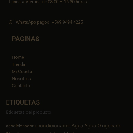
Lunes a Viernes de 08:00 – 16:30 horas
WhatsApp pagos: +569 9494 4225
PÁGINAS
Home
Tienda
Mi Cuenta
Nosotros
Contacto
ETIQUETAS
Etiquetas del producto
acondicionador
Agua
Agua Oxigenada
acodicionador