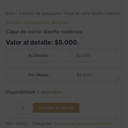
Inicio
/
Artículos de peluquería
/ Capa de corte diseño cadenas
Artículos de peluquería
,
Barbería
Capa de corte diseño cadenas
Valor al detalle:
$
5.000
.
Al Detalle:
$
5.000
Por Mayor:
$
3.500
-
Disponibilidad:
8 disponibles
Agregar al carrito
SKU:
03503
Categorías:
Artículos de peluquería
,
Barbería