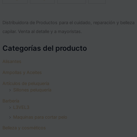
Distribuidora de Productos para el cuidado, reparación y belleza
capilar. Venta al detalle y a mayoristas.
Categorías del producto
Alisantes
Ampollas y Aceites
Artículos de peluquería
Sillones peluquería
Barbería
L3VEL3
Maquinas para cortar pelo
Belleza y cosméticos