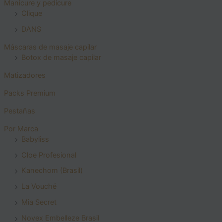
Manicure y pedicure
Clique
DANS
Máscaras de masaje capilar
Botox de masaje capilar
Matizadores
Packs Premium
Pestañas
Por Marca
Babyliss
Cloe Profesional
Kanechom (Brasil)
La Vouché
Mia Secret
Novex Embelleze Brasil