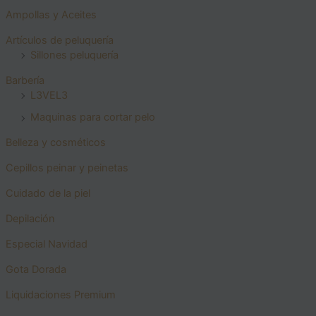
Ampollas y Aceites
Artículos de peluquería
Sillones peluquería
Barbería
L3VEL3
Maquinas para cortar pelo
Belleza y cosméticos
Cepillos peinar y peinetas
Cuidado de la piel
Depilación
Especial Navidad
Gota Dorada
Liquidaciones Premium