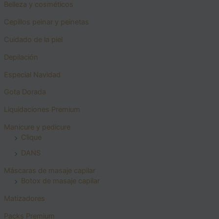
Belleza y cosméticos
Cepillos peinar y peinetas
Cuidado de la piel
Depilación
Especial Navidad
Gota Dorada
Liquidaciones Premium
Manicure y pedicure
Clique
DANS
Máscaras de masaje capilar
Botox de masaje capilar
Matizadores
Packs Premium