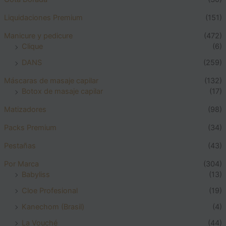
Liquidaciones Premium
(151)
Manicure y pedicure
(472)
Clique
(6)
DANS
(259)
Máscaras de masaje capilar
(132)
Botox de masaje capilar
(17)
Matizadores
(98)
Packs Premium
(34)
Pestañas
(43)
Por Marca
(304)
Babyliss
(13)
Cloe Profesional
(19)
Kanechom (Brasil)
(4)
La Vouché
(44)