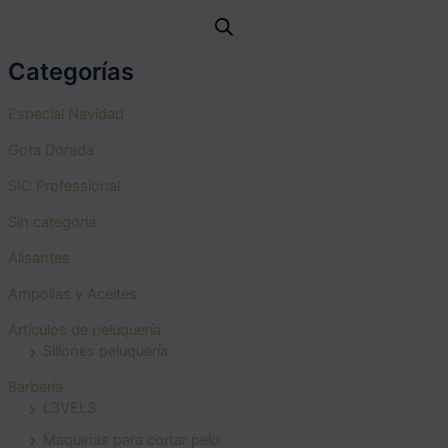
Categorías
Especial Navidad
Gota Dorada
SIC Professional
Sin categoria
Alisantes
Ampollas y Aceites
Artículos de peluquería
Sillones peluquería
Barbería
L3VEL3
Maquinas para cortar pelo