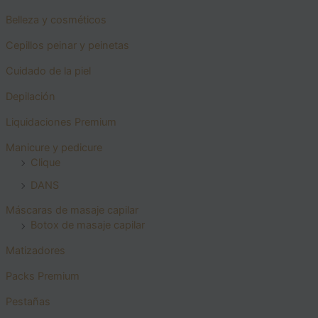
Belleza y cosméticos
Cepillos peinar y peinetas
Cuidado de la piel
Depilación
Liquidaciones Premium
Manicure y pedicure
Clique
DANS
Máscaras de masaje capilar
Botox de masaje capilar
Matizadores
Packs Premium
Pestañas