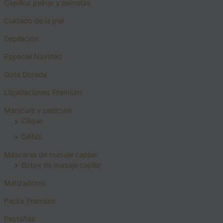
Cepillos peinar y peinetas
Cuidado de la piel
Depilación
Especial Navidad
Gota Dorada
Liquidaciones Premium
Manicure y pedicure
Clique
DANS
Máscaras de masaje capilar
Botox de masaje capilar
Matizadores
Packs Premium
Pestañas