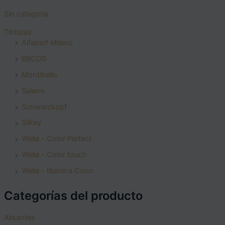
Sin categoria
Tinturas
Alfaparf Milano
BBCOS
Montibello
Salerm
Schwarzkopf
Silkey
Wella - Color Perfect
Wella - Color touch
Wella - Illumina Color
Categorías del producto
Alisantes