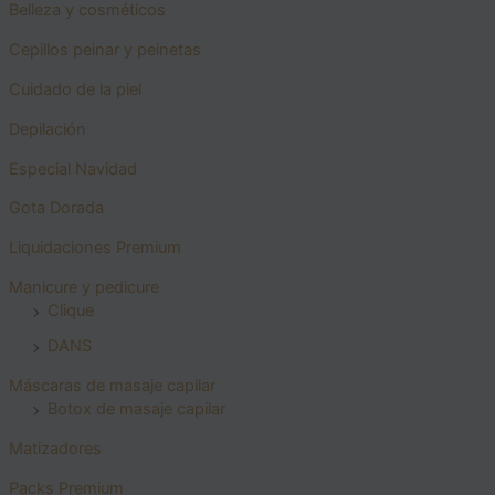
Belleza y cosméticos
Cepillos peinar y peinetas
Cuidado de la piel
Depilación
Especial Navidad
Gota Dorada
Liquidaciones Premium
Manicure y pedicure
Clique
DANS
Máscaras de masaje capilar
Botox de masaje capilar
Matizadores
Packs Premium