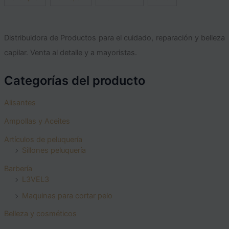
Distribuidora de Productos para el cuidado, reparación y belleza
capilar. Venta al detalle y a mayoristas.
Categorías del producto
Alisantes
Ampollas y Aceites
Artículos de peluquería
Sillones peluquería
Barbería
L3VEL3
Maquinas para cortar pelo
Belleza y cosméticos