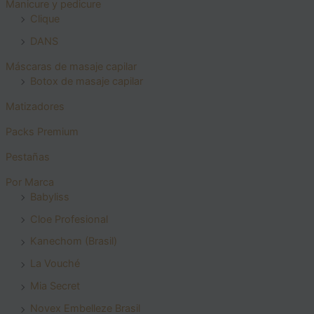
Manicure y pedicure
Clique
DANS
Máscaras de masaje capilar
Botox de masaje capilar
Matizadores
Packs Premium
Pestañas
Por Marca
Babyliss
Cloe Profesional
Kanechom (Brasil)
La Vouché
Mia Secret
Novex Embelleze Brasil