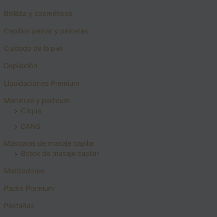
Belleza y cosméticos
Cepillos peinar y peinetas
Cuidado de la piel
Depilación
Liquidaciones Premium
Manicure y pedicure
Clique
DANS
Máscaras de masaje capilar
Botox de masaje capilar
Matizadores
Packs Premium
Pestañas