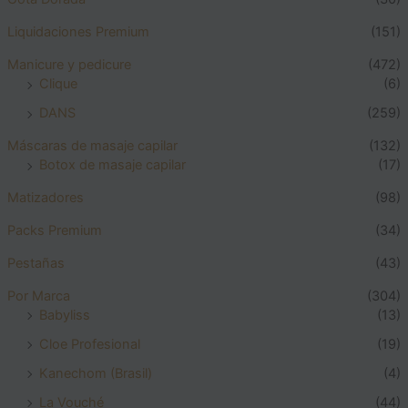
Liquidaciones Premium
(151)
Manicure y pedicure
(472)
Clique
(6)
DANS
(259)
Máscaras de masaje capilar
(132)
Botox de masaje capilar
(17)
Matizadores
(98)
Packs Premium
(34)
Pestañas
(43)
Por Marca
(304)
Babyliss
(13)
Cloe Profesional
(19)
Kanechom (Brasil)
(4)
La Vouché
(44)