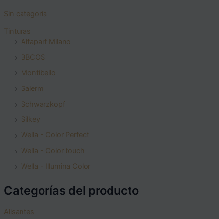
Sin categoria
Tinturas
Alfaparf Milano
BBCOS
Montibello
Salerm
Schwarzkopf
Silkey
Wella - Color Perfect
Wella - Color touch
Wella - Illumina Color
Categorías del producto
Alisantes