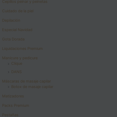
Cepillos peinar y peinetas
Cuidado de la piel
Depilación
Especial Navidad
Gota Dorada
Liquidaciones Premium
Manicure y pedicure
Clique
DANS
Máscaras de masaje capilar
Botox de masaje capilar
Matizadores
Packs Premium
Pestañas