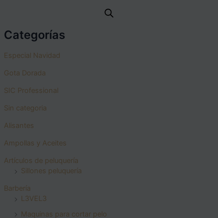
Categorías
Especial Navidad
Gota Dorada
SIC Professional
Sin categoria
Alisantes
Ampollas y Aceites
Artículos de peluquería
Sillones peluquería
Barbería
L3VEL3
Maquinas para cortar pelo