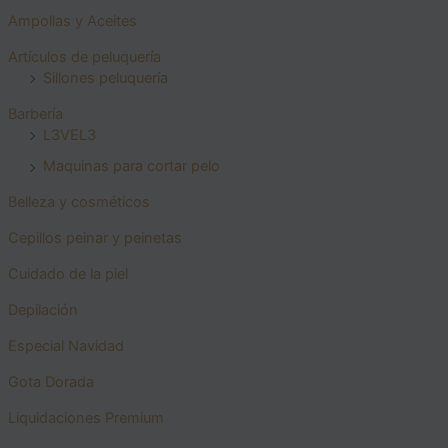
Ampollas y Aceites
Artículos de peluquería
Sillones peluquería
Barbería
L3VEL3
Maquinas para cortar pelo
Belleza y cosméticos
Cepillos peinar y peinetas
Cuidado de la piel
Depilación
Especial Navidad
Gota Dorada
Liquidaciones Premium