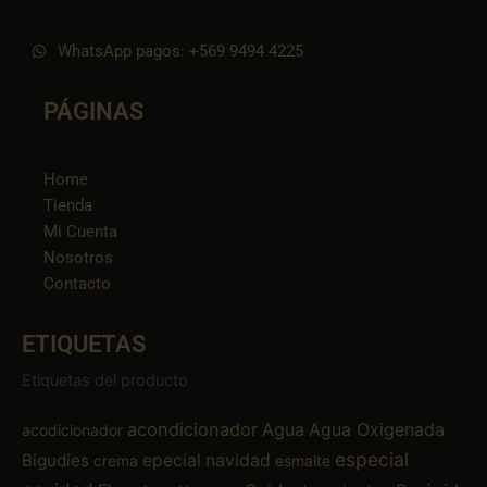
WhatsApp pagos: +569 9494 4225
PÁGINAS
Home
Tienda
Mi Cuenta
Nosotros
Contacto
ETIQUETAS
Etiquetas del producto
acondicionador
Agua
Agua Oxigenada
acodicionador
especial
Bigudíes
epecial navidad
crema
esmalte