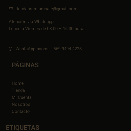
tiendapremiumsale@gmail.com
Atención vía Whatsapp
Lunes a Viernes de 08:00 – 16:30 horas
WhatsApp pagos: +569 9494 4225
PÁGINAS
Home
Tienda
Mi Cuenta
Nosotros
Contacto
ETIQUETAS