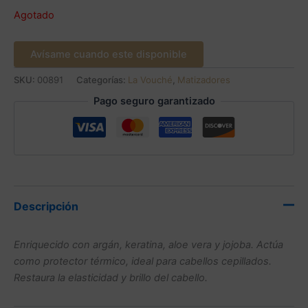
Agotado
Avísame cuando este disponible
SKU:
00891
Categorías:
La Vouché
,
Matizadores
Pago seguro garantizado
Descripción
Enriquecido con argán, keratina, aloe vera y jojoba. Actúa
como protector térmico, ideal para cabellos cepillados.
Restaura la elasticidad y brillo del cabello.