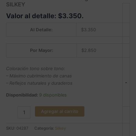
SILKEY
Valor al detalle:
$
3.350
.
Al Detalle:
$
3.350
Por Mayor:
$
2.850
Coloración tono sobre tono:
– Máximo cubrimiento de canas
-
– Reflejos naturales y duraderos
Disponibilidad:
9 disponibles
Agregar al carrito
SKU:
04287
Categoría:
Silkey