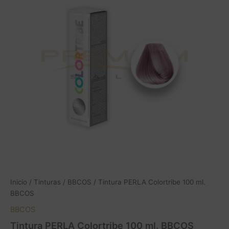
100
ml.
BBCOS
cantidad
Inicio
/
Tinturas
/
BBCOS
/ Tintura PERLA Colortribe 100 ml.
BBCOS
BBCOS
Tintura PERLA Colortribe 100 ml. BBCOS