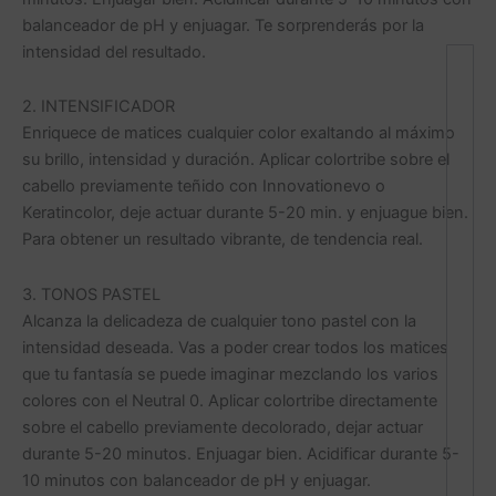
balanceador de pH y enjuagar. Te sorprenderás por la
intensidad del resultado.
2. INTENSIFICADOR
Enriquece de matices cualquier color exaltando al máximo
su brillo, intensidad y duración. Aplicar colortribe sobre el
cabello previamente teñido con Innovationevo o
Keratincolor, deje actuar durante 5-20 min. y enjuague bien.
Para obtener un resultado vibrante, de tendencia real.
3. TONOS PASTEL
Alcanza la delicadeza de cualquier tono pastel con la
intensidad deseada. Vas a poder crear todos los matices
que tu fantasía se puede imaginar mezclando los varios
colores con el Neutral 0. Aplicar colortribe directamente
sobre el cabello previamente decolorado, dejar actuar
durante 5-20 minutos. Enjuagar bien. Acidificar durante 5-
10 minutos con balanceador de pH y enjuagar.