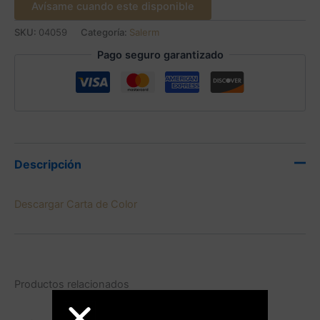
Avísame cuando este disponible
SKU:
04059
Categoría:
Salerm
Pago seguro garantizado
Descripción
Descargar Carta de Color
Productos relacionados