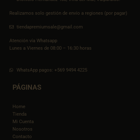
Realizamos solo gestión de envío a regiones (por pagar)
tiendapremiumsale@gmail.com
Atención vía Whatsapp
Lunes a Viernes de 08:00 – 16:30 horas
WhatsApp pagos: +569 9494 4225
PÁGINAS
Home
Tienda
Mi Cuenta
Nosotros
Contacto