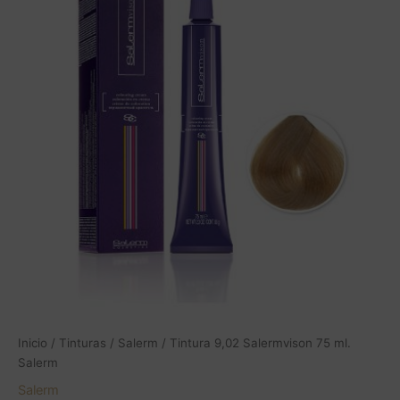
Inicio
/
Tinturas
/
Salerm
/ Tintura 9,02 Salermvison 75 ml.
Salerm
Salerm