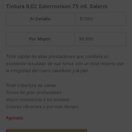
Tintura 9,02 Salermvison 75 ml. Salerm
Al Detalle:
$
7.680
Por Mayor:
$
6.880
Tinte capilar de altas prestaciones que combina un
excelente resultado de sus tonos con un total respeto por
la integridad del cuero cabelludo y la piel.
Total cobertura de canas.
Tonos de gran profundidad.
Mayor resistencia a los lavados.
Colores vibrantes y por más tiempo.
Agotado