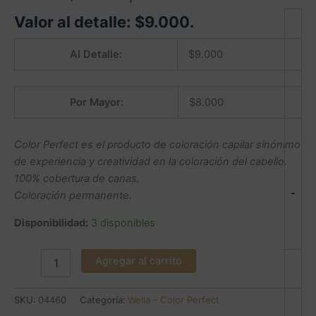
Valor al detalle:
$
9.000
.
Al Detalle:
$
9.000
Por Mayor:
$
8.000
Color Perfect es el producto de coloración capilar sinónimo
de experiencia y creatividad en la coloración del cabello.
100% cobertura de canas.
-
Coloración permanente.
Disponibilidad:
3 disponibles
Agregar al carrito
SKU:
04460
Categoría:
Wella - Color Perfect