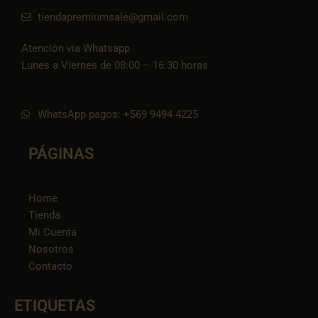
tiendapremiumsale@gmail.com
Atención vía Whatsapp
Lunes a Viernes de 08:00 – 16:30 horas
WhatsApp pagos: +569 9494 4225
PÁGINAS
Home
Tienda
Mi Cuenta
Nosotros
Contacto
ETIQUETAS