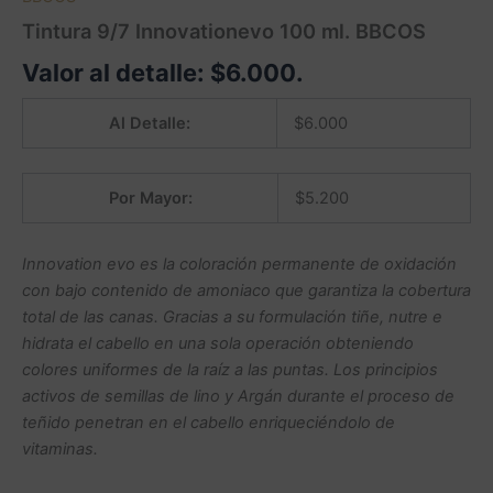
Tintura 9/7 Innovationevo 100 ml. BBCOS
Valor al detalle:
$
6.000
.
Al Detalle:
$
6.000
Por Mayor:
$
5.200
Innovation evo es la coloración permanente de oxidación
con bajo contenido de amoniaco que garantiza la cobertura
total de las canas. Gracias a su formulación tiñe, nutre e
hidrata el cabello en una sola operación obteniendo
colores uniformes de la raíz a las puntas. Los principios
activos de semillas de lino y Argán durante el proceso de
teñido penetran en el cabello enriqueciéndolo de
vitaminas.