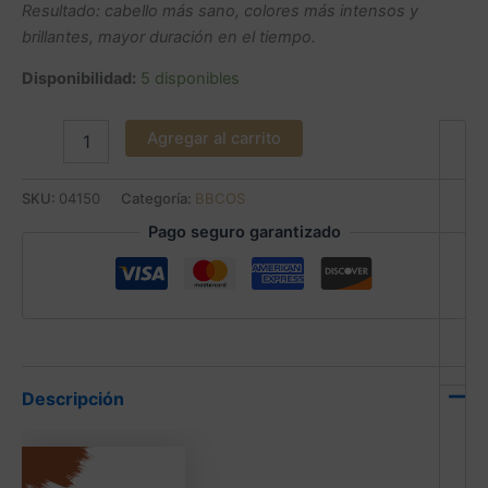
Resultado: cabello más sano, colores más intensos y
brillantes, mayor duración en el tiempo.
Disponibilidad:
5 disponibles
Agregar al carrito
SKU:
04150
Categoría:
BBCOS
Pago seguro garantizado
Descripción