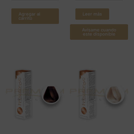
Agregar al
Leer más
carrito
Avísame cuando
este disponible