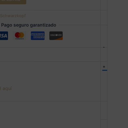
Schwarzkopf
Pago seguro garantizado
-
+
l aquí