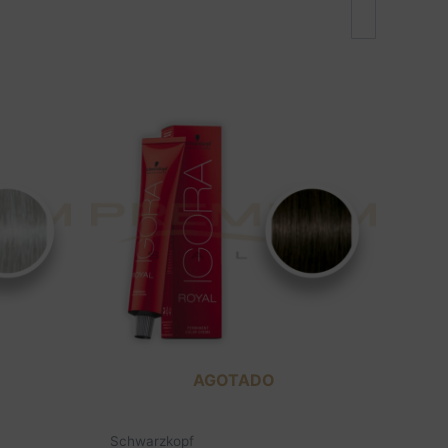
AGOTADO
Schwarzkopf