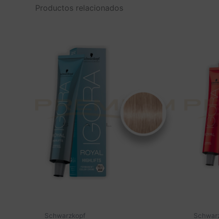
Productos relacionados
Schwarzkopf
Schwar