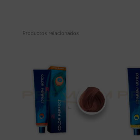
Productos relacionados