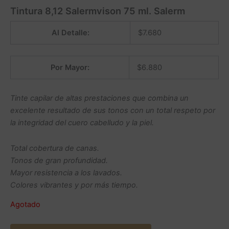
Tintura 8,12 Salermvison 75 ml. Salerm
Al Detalle:
$
7.680
Por Mayor:
$
6.880
Tinte capilar de altas prestaciones que combina un
excelente resultado de sus tonos con un total respeto por
la integridad del cuero cabelludo y la piel.
Total cobertura de canas.
Tonos de gran profundidad.
Mayor resistencia a los lavados.
Colores vibrantes y por más tiempo.
Agotado