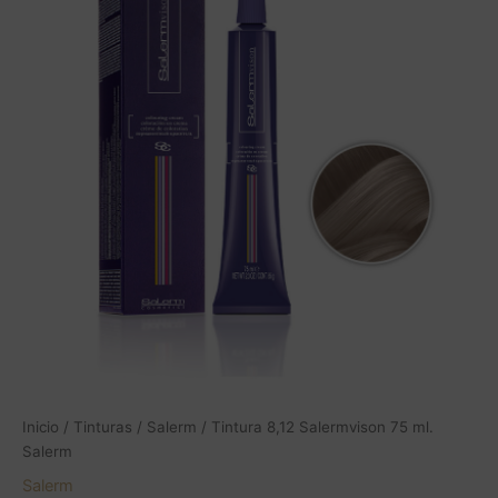
Inicio
/
Tinturas
/
Salerm
/ Tintura 8,12 Salermvison 75 ml.
Salerm
Salerm