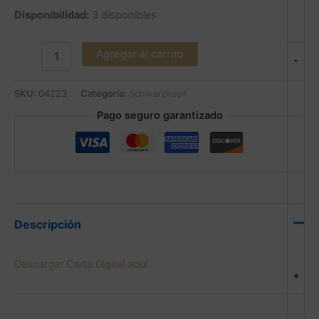
Disponibilidad:
3 disponibles
Agregar al carrito
-
SKU:
04223
Categoría:
Schwarzkopf
Pago seguro garantizado
Descripción
Descargar Carta Digital aquí
+