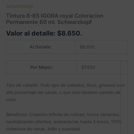
Schwarzkopf
Tintura 8-65 IGORA royal Coloracion
Permanente 60 ml. Schwarzkopf
Valor al detalle:
$
8.650
.
Al Detalle:
$
8.650
Por Mayor:
$
7.650
Tipo de cabello: Todo tipo de cabellos, finos, gruesos con
alto porcentaje de canas, o que solo deseen cambio de
color.
Beneficios: Creación infinita de colores, tonos vibrantes,
neutralización efectiva, aclaraciones hasta 3 tonos, 100%
cobertura de canas, brillo y suavidad.