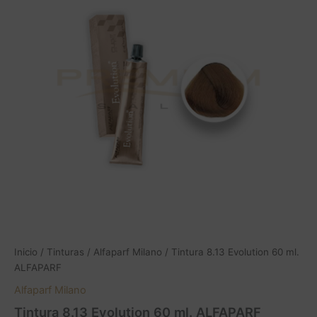
Inicio
/
Tinturas
/
Alfaparf Milano
/ Tintura 8.13 Evolution 60 ml.
ALFAPARF
Alfaparf Milano
Tintura 8.13 Evolution 60 ml. ALFAPARF