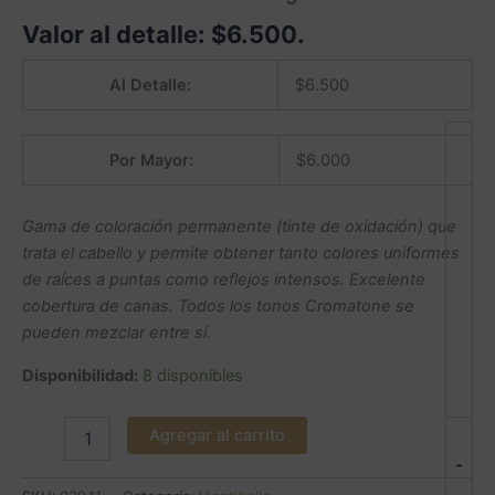
Valor al detalle:
$
6.500
.
Al Detalle:
$
6.500
Por Mayor:
$
6.000
Gama de coloración permanente (tinte de oxidación) que
trata el cabello y permite obtener tanto colores uniformes
de raíces a puntas como reflejos intensos. Excelente
cobertura de canas. Todos los tonos Cromatone se
pueden mezclar entre sí.
Disponibilidad:
8 disponibles
Agregar al carrito
-