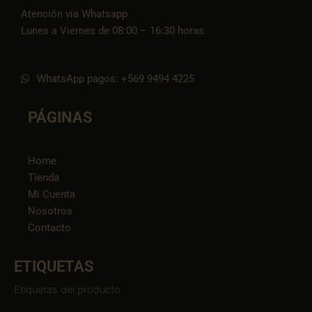
Atención vía Whatsapp
Lunes a Viernes de 08:00 – 16:30 horas
WhatsApp pagos: +569 9494 4225
PÁGINAS
Home
Tienda
Mi Cuenta
Nosotros
Contacto
ETIQUETAS
Etiquetas del producto