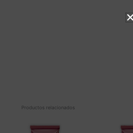
Productos relacionados