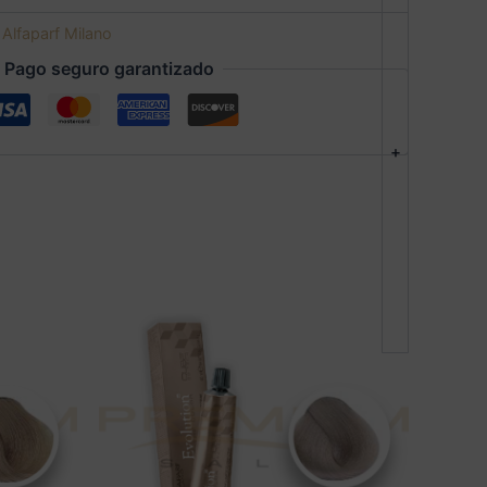
:
Alfaparf Milano
Pago seguro garantizado
+