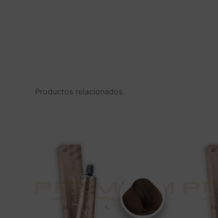
Productos relacionados