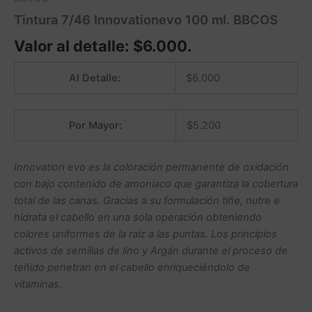
Tintura 7/46 Innovationevo 100 ml. BBCOS
Valor al detalle:
$
6.000
.
Al Detalle:
$
6.000
Por Mayor:
$
5.200
Innovation evo es la coloración permanente de oxidación
con bajo contenido de amoniaco que garantiza la cobertura
total de las canas. Gracias a su formulación tiñe, nutre e
hidrata el cabello en una sola operación obteniendo
colores uniformes de la raíz a las puntas. Los principios
activos de semillas de lino y Argán durante el proceso de
teñido penetran en el cabello enriqueciéndolo de
vitaminas.