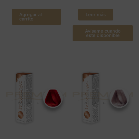
Agregar al
Leer más
carrito
Avísame cuando
este disponible