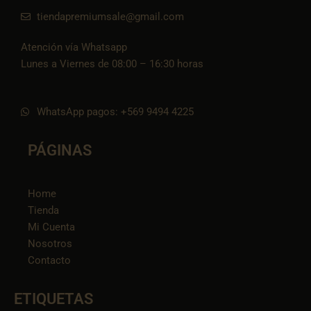
tiendapremiumsale@gmail.com
Atención vía Whatsapp
Lunes a Viernes de 08:00 – 16:30 horas
WhatsApp pagos: +569 9494 4225
PÁGINAS
Home
Tienda
Mi Cuenta
Nosotros
Contacto
ETIQUETAS