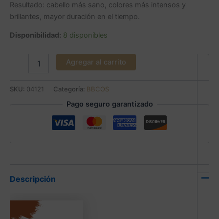
Resultado: cabello más sano, colores más intensos y
brillantes, mayor duración en el tiempo.
Disponibilidad:
8 disponibles
Agregar al carrito
SKU:
04121
Categoría:
BBCOS
Pago seguro garantizado
Descripción