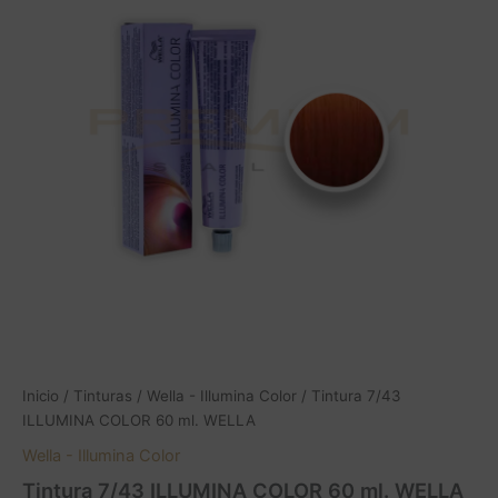
COLOR
60
ml.
WELLA
cantidad
Inicio
/
Tinturas
/
Wella - Illumina Color
/ Tintura 7/43
ILLUMINA COLOR 60 ml. WELLA
Wella - Illumina Color
Tintura 7/43 ILLUMINA COLOR 60 ml. WELLA