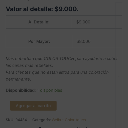
Valor al detalle:
$
9.000
.
Al Detalle:
$
9.000
Por Mayor:
$
8.000
Más cobertura que COLOR TOUCH para ayudarte a cubrir
las canas más rebeldes.
Para clientes que no están listos para una coloración
-
permanente.
Disponibilidad:
1 disponibles
Agregar al carrito
SKU:
04484
Categoría:
Wella - Color touch