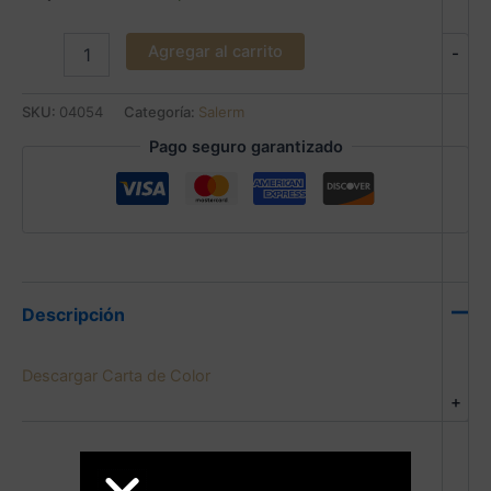
Agregar al carrito
-
SKU:
04054
Categoría:
Salerm
Pago seguro garantizado
Descripción
Descargar Carta de Color
+