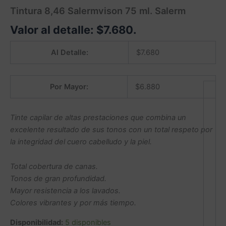
Tintura 8,46 Salermvison 75 ml. Salerm
Valor al detalle:
$
7.680
.
Al Detalle:
$
7.680
Por Mayor:
$
6.880
Tinte capilar de altas prestaciones que combina un
excelente resultado de sus tonos con un total respeto por
la integridad del cuero cabelludo y la piel.
Total cobertura de canas.
Tonos de gran profundidad.
Mayor resistencia a los lavados.
Colores vibrantes y por más tiempo.
Disponibilidad:
5 disponibles