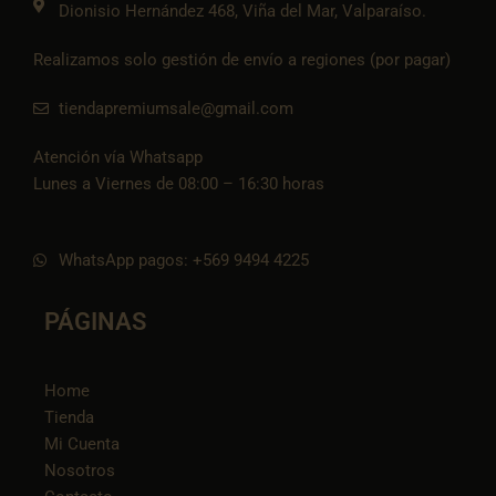
Dionisio Hernández 468, Viña del Mar, Valparaíso.
Realizamos solo gestión de envío a regiones (por pagar)
tiendapremiumsale@gmail.com
Atención vía Whatsapp
Lunes a Viernes de 08:00 – 16:30 horas
WhatsApp pagos: +569 9494 4225
PÁGINAS
Home
Tienda
Mi Cuenta
Nosotros