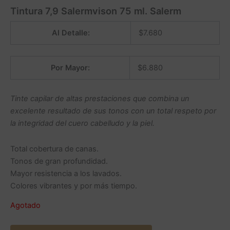
Tintura 7,9 Salermvison 75 ml. Salerm
Al Detalle:
$
7.680
Por Mayor:
$
6.880
Tinte capilar de altas prestaciones que combina un
excelente resultado de sus tonos con un total respeto por
la integridad del cuero cabelludo y la piel.
Total cobertura de canas.
Tonos de gran profundidad.
Mayor resistencia a los lavados.
Colores vibrantes y por más tiempo.
Agotado