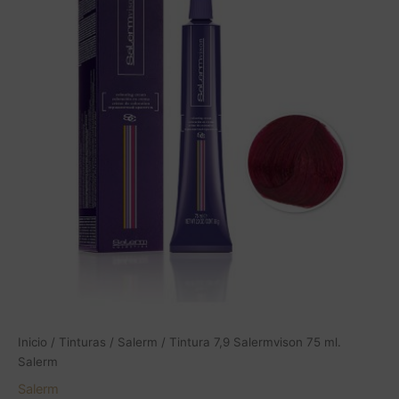
Inicio
/
Tinturas
/
Salerm
/ Tintura 7,9 Salermvison 75 ml.
Salerm
Salerm