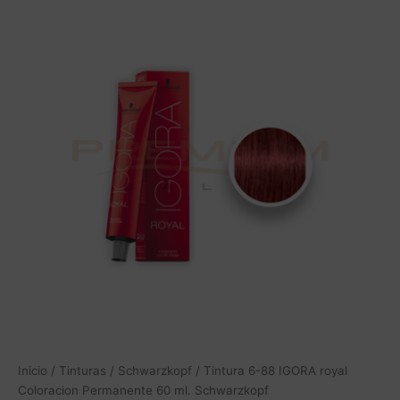
Inicio
/
Tinturas
/
Schwarzkopf
/ Tintura 6-88 IGORA royal
Coloracion Permanente 60 ml. Schwarzkopf