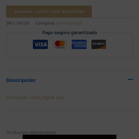
Avísame cuando este disponible
SKU:
04208
Categoría:
Schwarzkopf
Pago seguro garantizado
Descripción
Descargar Carta Digital aquí
Productos relacionados