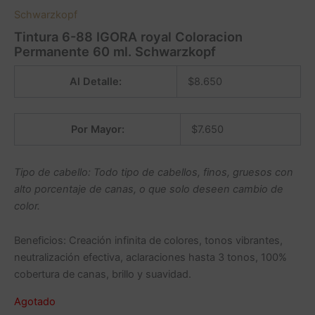
Schwarzkopf
Tintura 6-88 IGORA royal Coloracion
Permanente 60 ml. Schwarzkopf
Al Detalle:
$
8.650
Por Mayor:
$
7.650
Tipo de cabello: Todo tipo de cabellos, finos, gruesos con
alto porcentaje de canas, o que solo deseen cambio de
color.
Beneficios: Creación infinita de colores, tonos vibrantes,
neutralización efectiva, aclaraciones hasta 3 tonos, 100%
cobertura de canas, brillo y suavidad.
Agotado