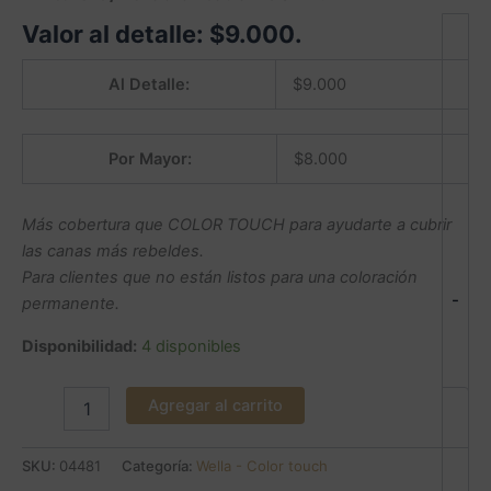
Valor al detalle:
$
9.000
.
Al Detalle:
$
9.000
Por Mayor:
$
8.000
Más cobertura que COLOR TOUCH para ayudarte a cubrir
las canas más rebeldes.
Para clientes que no están listos para una coloración
-
permanente.
Disponibilidad:
4 disponibles
Agregar al carrito
SKU:
04481
Categoría:
Wella - Color touch